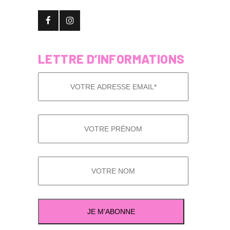
LETTRE D’INFORMATIONS