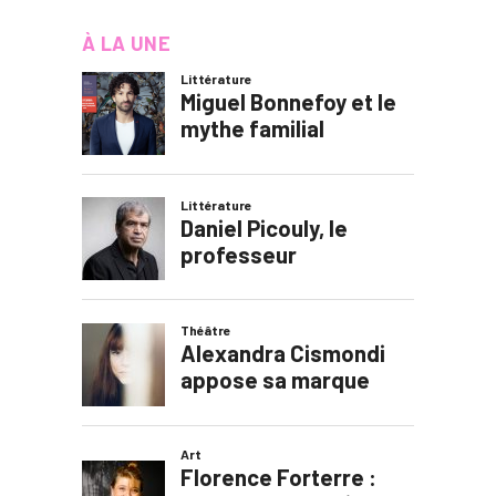
À LA UNE