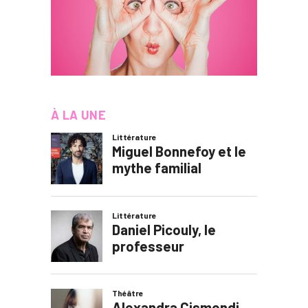
À LA UNE