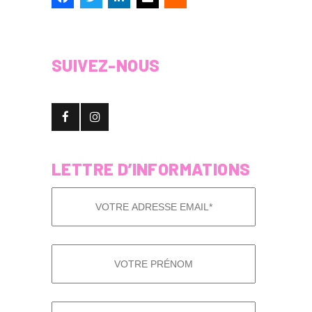
SUIVEZ-NOUS
LETTRE D’INFORMATIONS