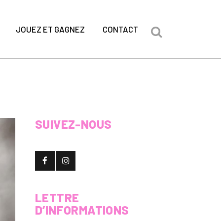
JOUEZ ET GAGNEZ
CONTACT
SUIVEZ-NOUS
LETTRE
D’INFORMATIONS