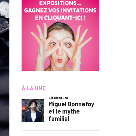
À LA UNE