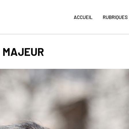
ACCUEIL
RUBRIQUES
E MAJEUR