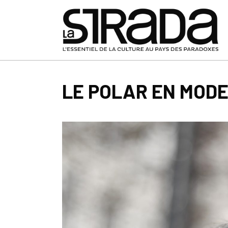
LE POLAR EN MOD