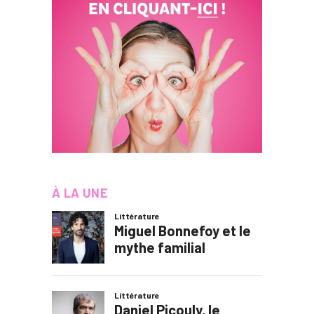
À LA UNE