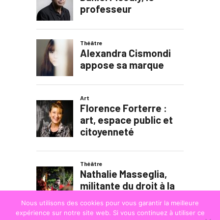
Nous utilisons des cookies pour vous garantir la meilleure
expérience sur notre site web. Si vous continuez à utiliser ce