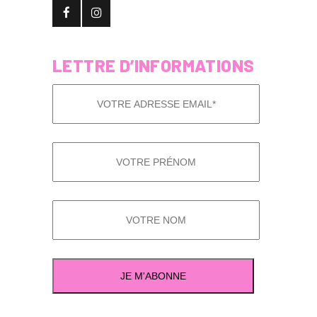
LETTRE D’INFORMATIONS