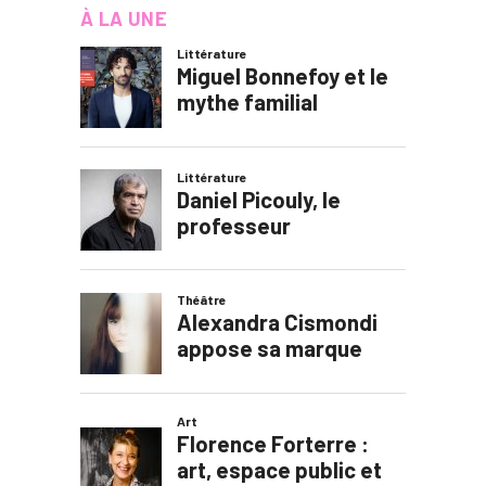
À LA UNE