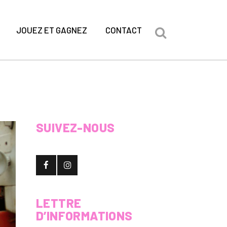
JOUEZ ET GAGNEZ
CONTACT
SUIVEZ-NOUS
LETTRE
D’INFORMATIONS