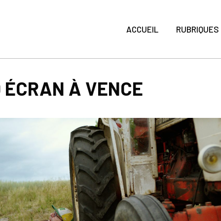
ACCUEIL
RUBRIQUES
D ÉCRAN À VENCE