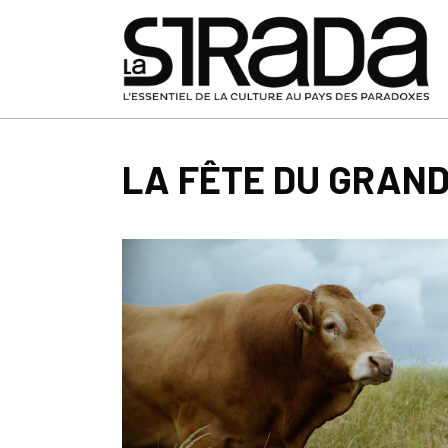
LA FÊTE DU GRAN