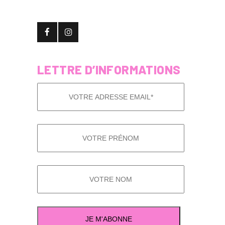
LETTRE D’INFORMATIONS