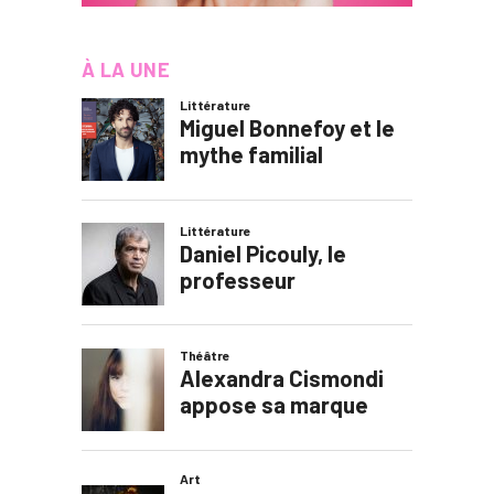
À LA UNE