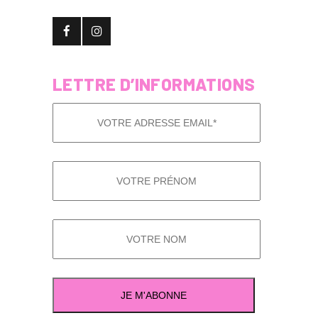
LETTRE D’INFORMATIONS