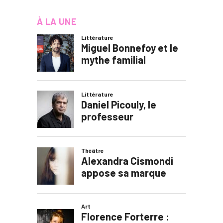
À LA UNE