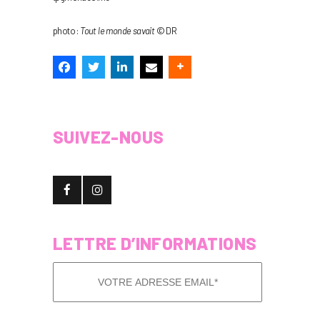
photo :
Tout le monde savait
© DR
SUIVEZ-NOUS
LETTRE D’INFORMATIONS