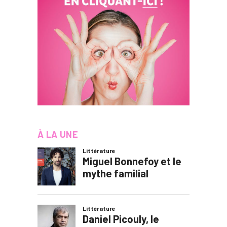
À LA UNE