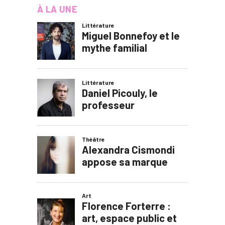
À LA UNE