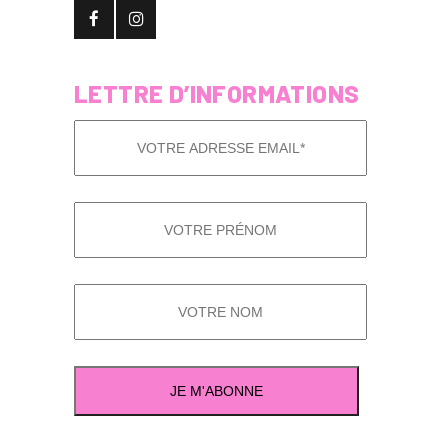
LETTRE D’INFORMATIONS