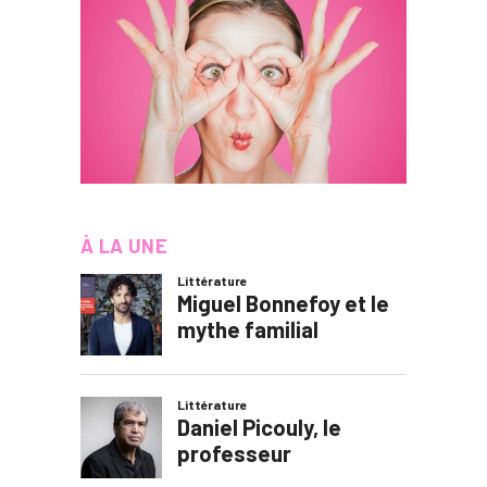
À LA UNE