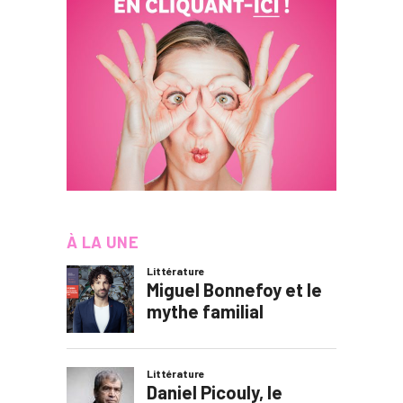
À LA UNE