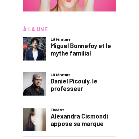
À LA UNE