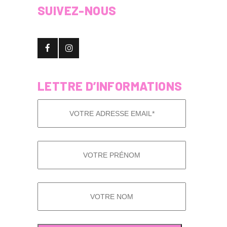
SUIVEZ-NOUS
LETTRE D’INFORMATIONS