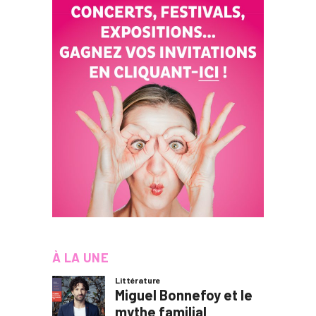
À LA UNE