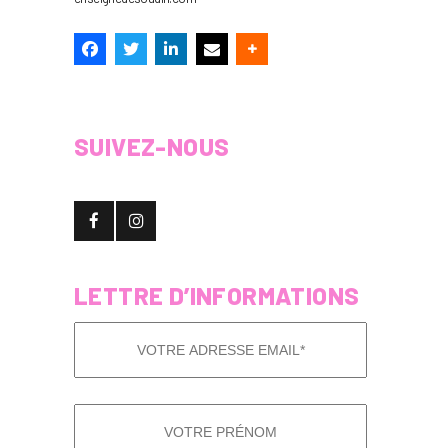
SUIVEZ-NOUS
LETTRE D’INFORMATIONS