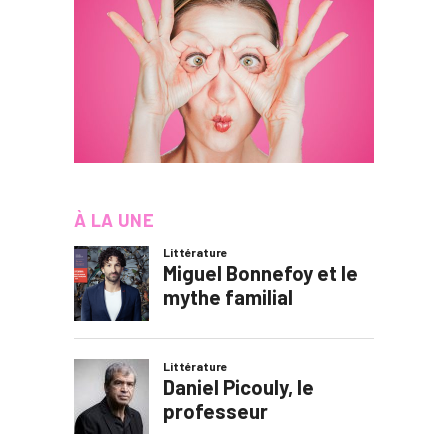
À LA UNE