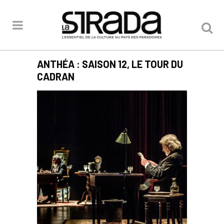
ANTHÉA : SAISON 12, LE TOUR DU
CADRAN