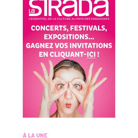
À LA UNE