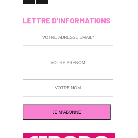
LETTRE D’INFORMATIONS