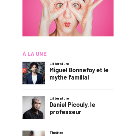
À LA UNE