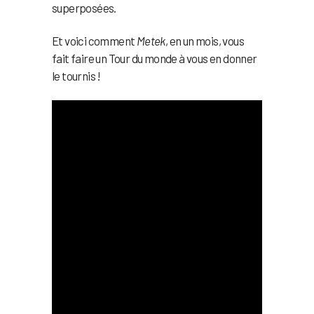
superposées.
Et voici comment
Metek
, en un mois, vous
fait faire un Tour du monde à vous en donner
le tournis !