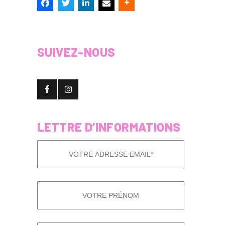
SUIVEZ-NOUS
LETTRE D’INFORMATIONS