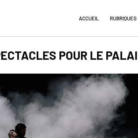
ACCUEIL
RUBRIQUES
PECTACLES POUR LE PALA