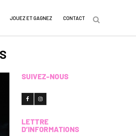
JOUEZ ET GAGNEZ
CONTACT
IS
SUIVEZ-NOUS
LETTRE
D’INFORMATIONS