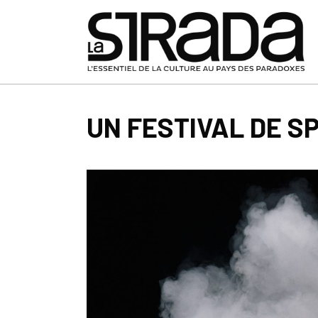
UN FESTIVAL DE S