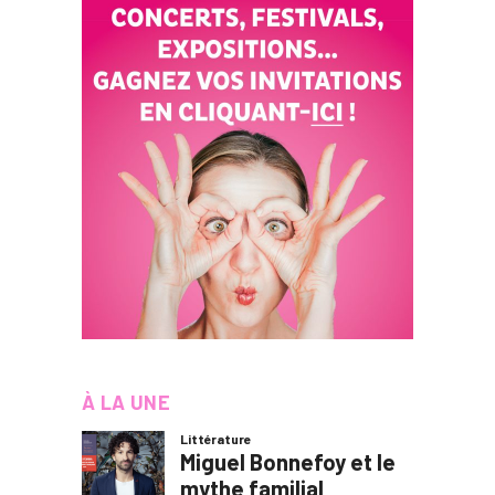
À LA UNE