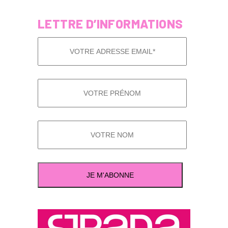
LETTRE D’INFORMATIONS