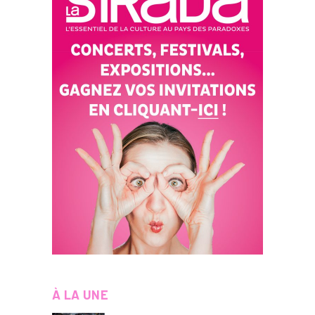
À LA UNE