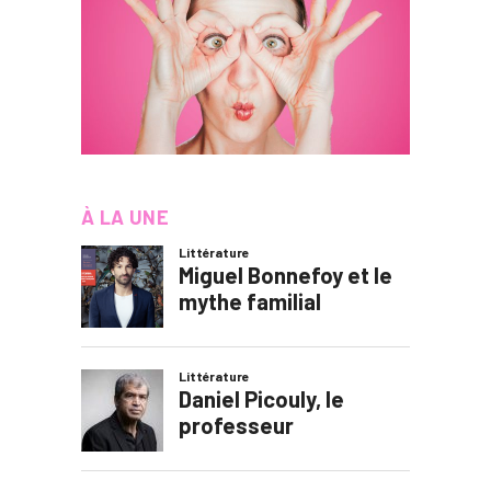
À LA UNE