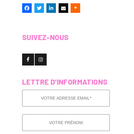
SUIVEZ-NOUS
LETTRE D’INFORMATIONS