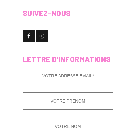
SUIVEZ-NOUS
LETTRE D’INFORMATIONS