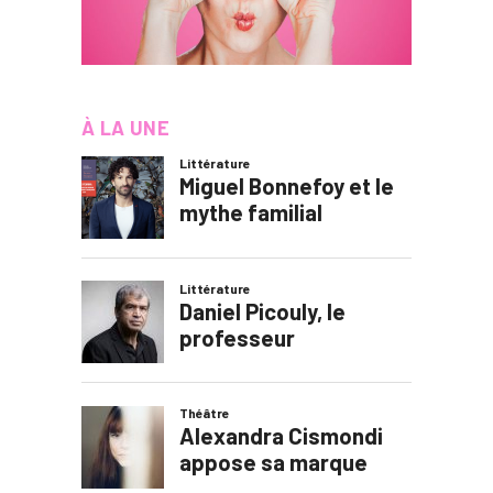
À LA UNE