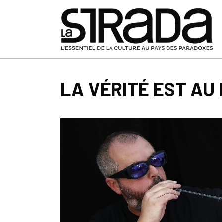
LA VÉRITÉ EST AU