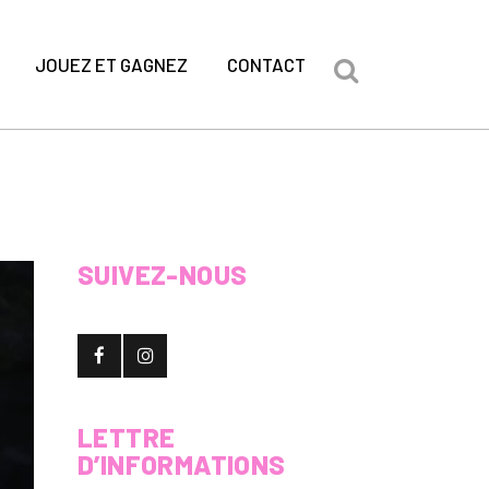
JOUEZ ET GAGNEZ
CONTACT
SUIVEZ-NOUS
LETTRE
D’INFORMATIONS