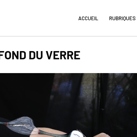
ACCUEIL
RUBRIQUES
 FOND DU VERRE