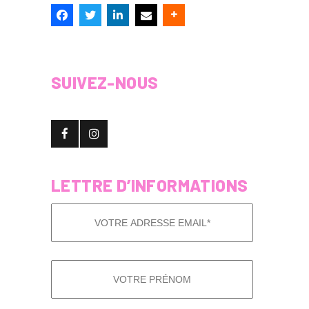
SUIVEZ-NOUS
LETTRE D’INFORMATIONS