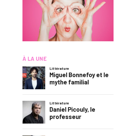
À LA UNE