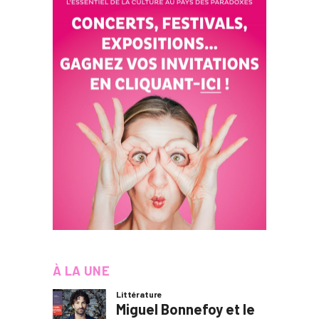
À LA UNE