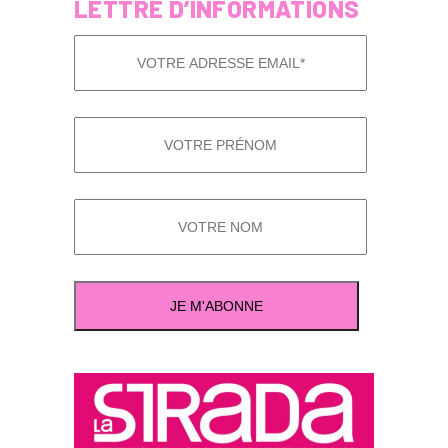
LETTRE D’INFORMATIONS