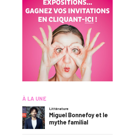
À LA UNE