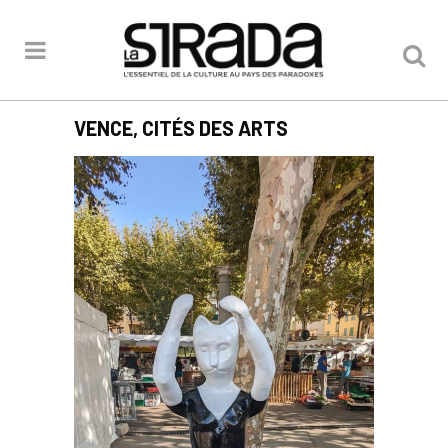
VENCE, CITÉS DES ARTS