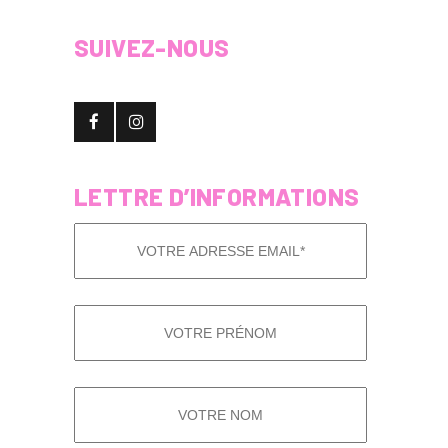
SUIVEZ-NOUS
LETTRE D’INFORMATIONS