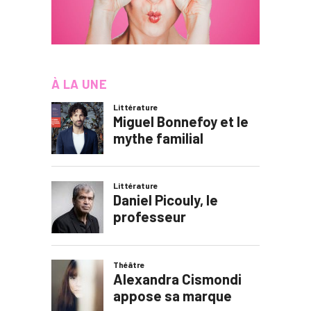
À LA UNE