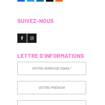
SUIVEZ-NOUS
LETTRE D’INFORMATIONS