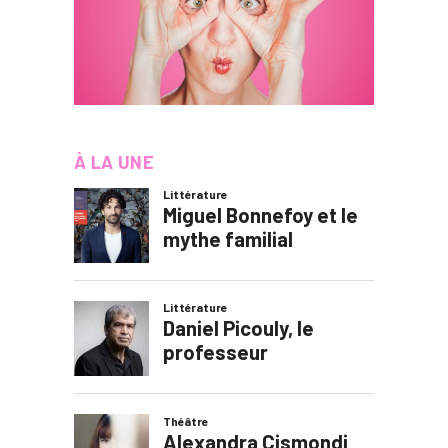
À LA UNE