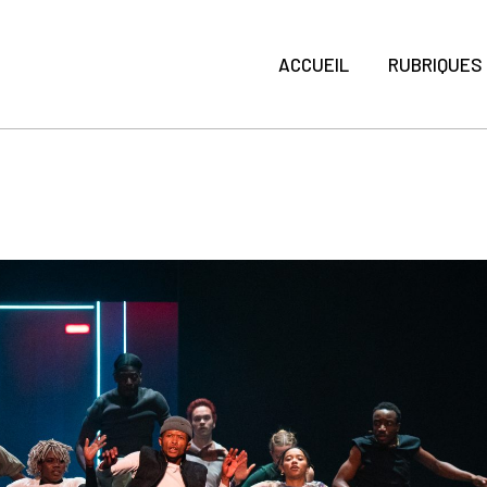
ACCUEIL
RUBRIQUES