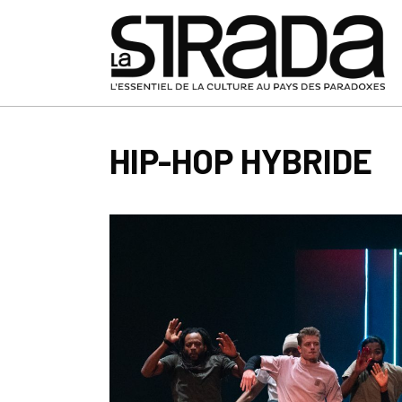
HIP-HOP HYBRIDE