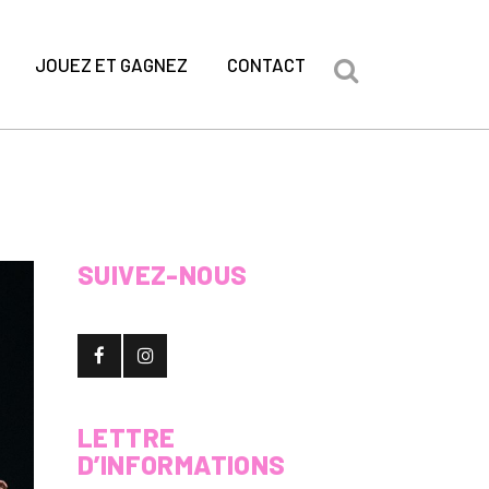
JOUEZ ET GAGNEZ
CONTACT
SUIVEZ-NOUS
LETTRE
D’INFORMATIONS