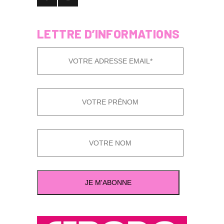
LETTRE D’INFORMATIONS