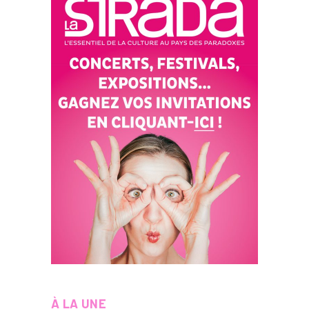
À LA UNE