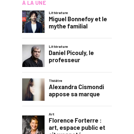
À LA UNE