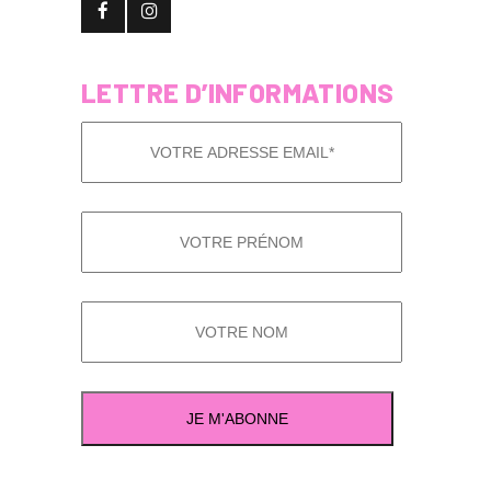
LETTRE D’INFORMATIONS