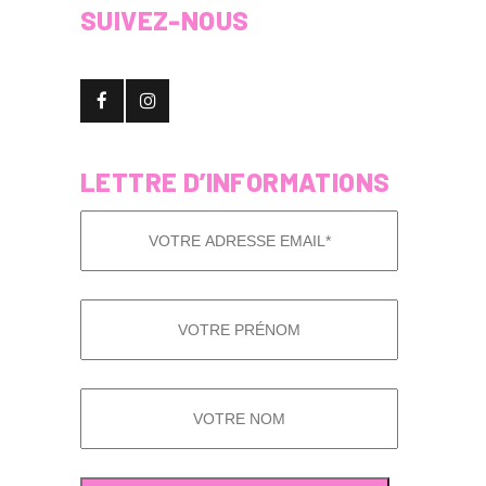
SUIVEZ-NOUS
LETTRE D’INFORMATIONS