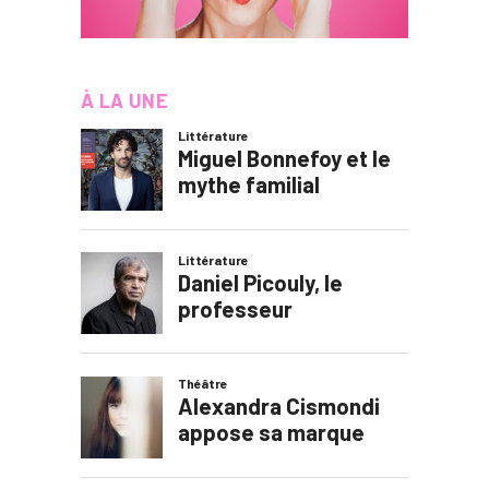
À LA UNE