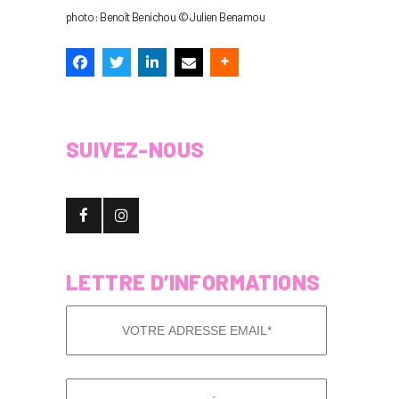
photo : Benoît Benichou © Julien Benamou
SUIVEZ-NOUS
LETTRE D’INFORMATIONS