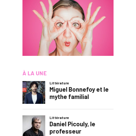
À LA UNE