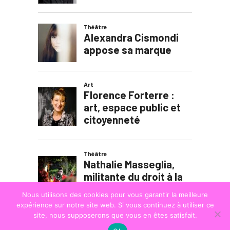
Nous utilisons des cookies pour vous garantir la meilleure
expérience sur notre site web. Si vous continuez à utiliser ce
site, nous supposerons que vous en êtes satisfait.