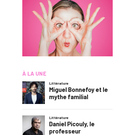
À LA UNE