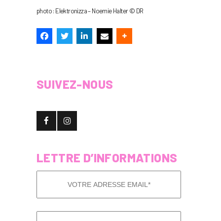
photo : Elektronizza – Noemie Halter © DR
SUIVEZ-NOUS
LETTRE D’INFORMATIONS