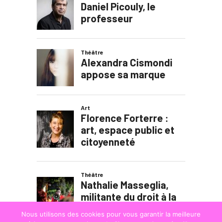
Nous utilisons des cookies pour vous garantir la meilleure