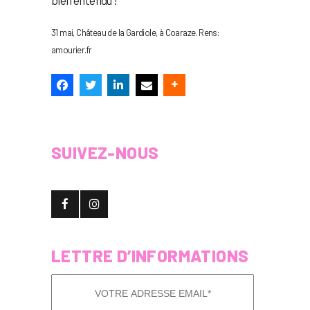
31 mai, Château de la Gardiole, à Coaraze. Rens:
amourier.fr
SUIVEZ-NOUS
LETTRE D’INFORMATIONS