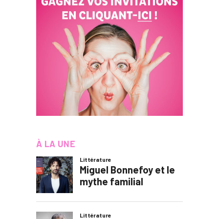
À LA UNE