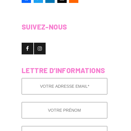
SUIVEZ-NOUS
LETTRE D’INFORMATIONS