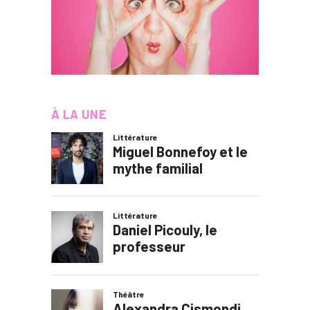
À LA UNE