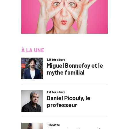
À LA UNE