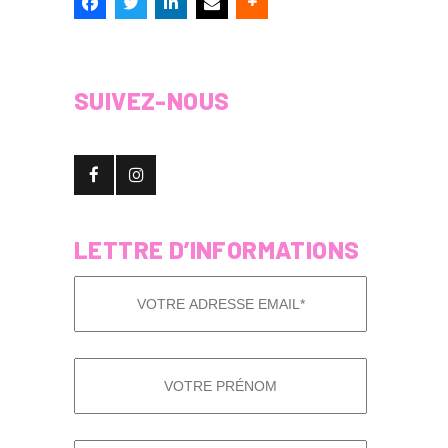
SUIVEZ-NOUS
LETTRE D’INFORMATIONS