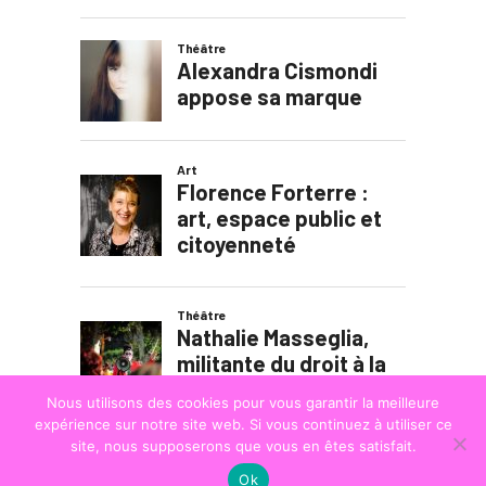
Nous utilisons des cookies pour vous garantir la meilleure
expérience sur notre site web. Si vous continuez à utiliser ce
site, nous supposerons que vous en êtes satisfait.
Ok