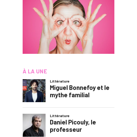
À LA UNE