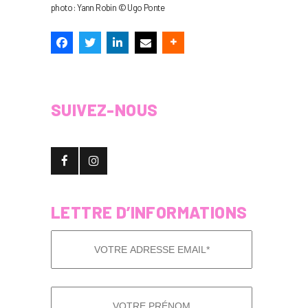
photo : Yann Robin © Ugo Ponte
SUIVEZ-NOUS
LETTRE D’INFORMATIONS