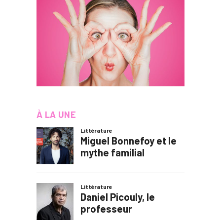
À LA UNE