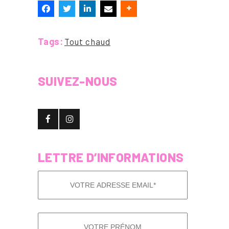
Tags:
Tout chaud
SUIVEZ-NOUS
LETTRE D’INFORMATIONS