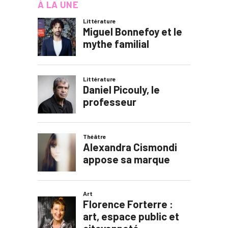
À LA UNE