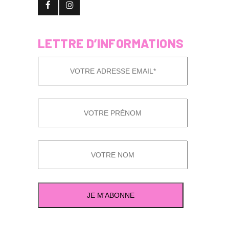
LETTRE D’INFORMATIONS