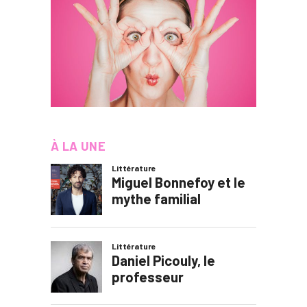
À LA UNE