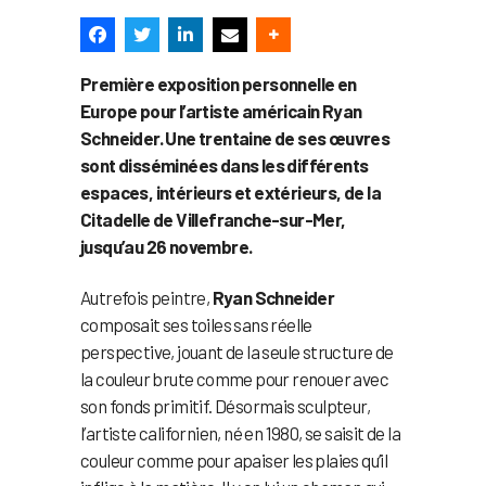
Première exposition personnelle en
Europe pour l’artiste américain Ryan
Schneider. Une trentaine de ses œuvres
sont disséminées dans les différents
espaces, intérieurs et extérieurs, de la
Citadelle de Villefranche-sur-Mer,
jusqu’au 26 novembre.
Autrefois peintre,
Ryan Schneider
composait ses toiles sans réelle
perspective, jouant de la seule structure de
la couleur brute comme pour renouer avec
son fonds primitif. Désormais sculpteur,
l’artiste californien, né en 1980, se saisit de la
couleur comme pour apaiser les plaies qu’il