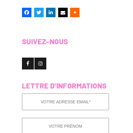
SUIVEZ-NOUS
LETTRE D’INFORMATIONS