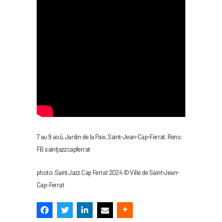
7 au 9 aoû, Jardin de la Paix, Saint-Jean-Cap-Ferrat. Rens:
FB saintjazzcapferrat
photo: Saint Jazz Cap Ferrat 2024 © Ville de Saint-Jean-
Cap-Ferrat