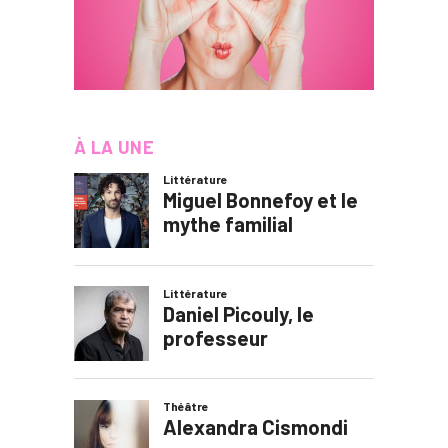
À LA UNE