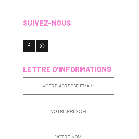
SUIVEZ-NOUS
LETTRE D’INFORMATIONS