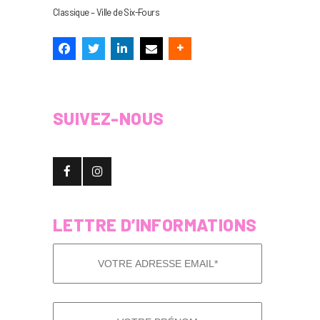
Classique – Ville de Six-Fours
SUIVEZ-NOUS
LETTRE D’INFORMATIONS