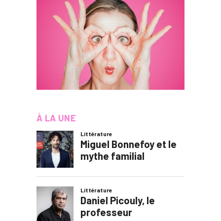
À LA UNE