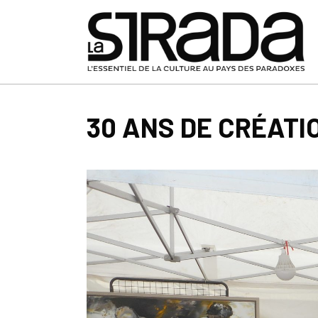
30 ANS DE CRÉATI