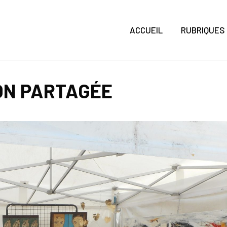
ACCUEIL
RUBRIQUES
ON PARTAGÉE