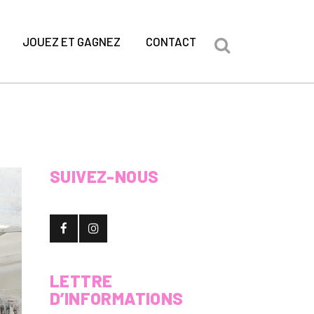
JOUEZ ET GAGNEZ
CONTACT
SUIVEZ-NOUS
LETTRE
D’INFORMATIONS