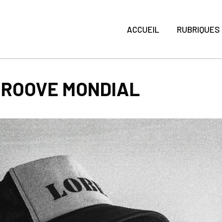
ACCUEIL
RUBRIQUES
GROOVE MONDIAL