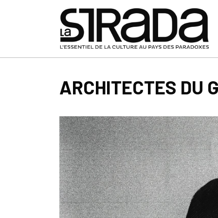
ARCHITECTES DU 