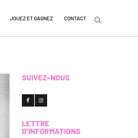
JOUEZ ET GAGNEZ
CONTACT
SUIVEZ-NOUS
LETTRE
D’INFORMATIONS