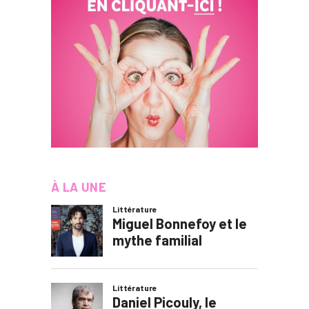
À LA UNE