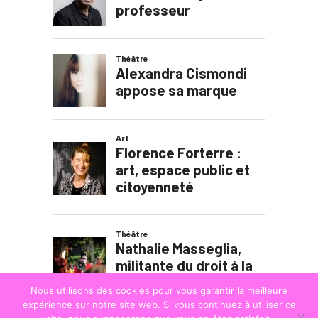
Nous utilisons des cookies pour vous garantir la meilleure
expérience sur notre site web. Si vous continuez à utiliser ce