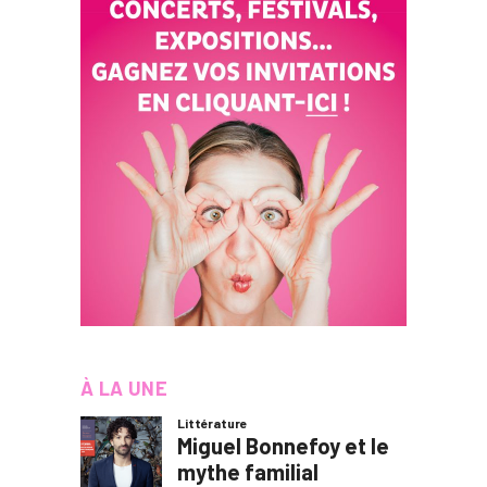
À LA UNE