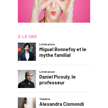
À LA UNE