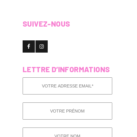
SUIVEZ-NOUS
LETTRE D’INFORMATIONS