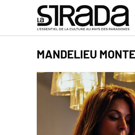
MANDELIEU MONTE