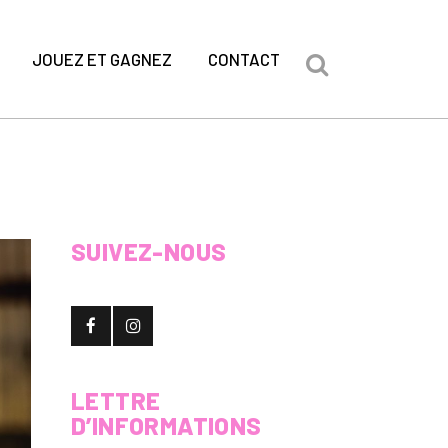
JOUEZ ET GAGNEZ
CONTACT
SUIVEZ-NOUS
LETTRE
D’INFORMATIONS