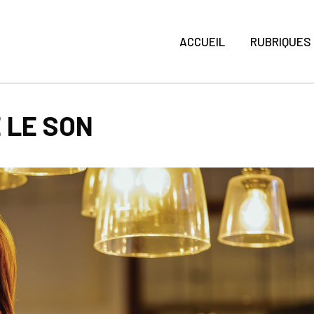
ACCUEIL
RUBRIQUES
 LE SON