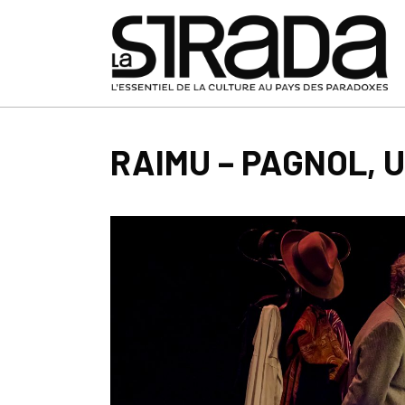
RAIMU – PAGNOL, 