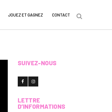
JOUEZ ET GAGNEZ
CONTACT
SUIVEZ-NOUS
LETTRE
D’INFORMATIONS