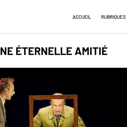
ACCUEIL
RUBRIQUES
UNE ÉTERNELLE AMITIÉ